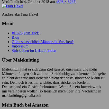
Veröffentlicht
4. Oktober 2018
am
4898 × 3265
Andrea aka Frau Häkel
Menü
#1570 (kein Titel)
Blog
Gibt es tatsächlich Männer die Stricken?
Impressum
Strickläden im Urlaub finden
Über Maleknitting
Maleknitting hat es sich zum Ziel gesetzt, dass mehr und mehr
Männer anfangen sich zu ihrem Strickhobby zu bekennen. Ich gebe
an nicht der erste und sicherlich nicht der beste strickende Mann zu
sein. Dennoch ist es mir wichtig, dass strickende Kerle in
Deutschland ein Gesicht bekommen. Wenn Sie ein Interview mit
mir vereinbaren wollen, so freue ich mich über Ihre Nachricht an
maleknitting@gmail.com
Mein Buch bei Amazon