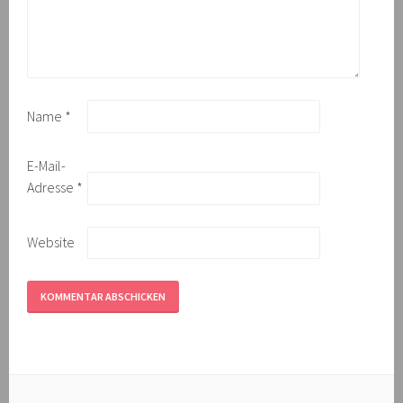
Name
*
E-Mail-
Adresse
*
Website