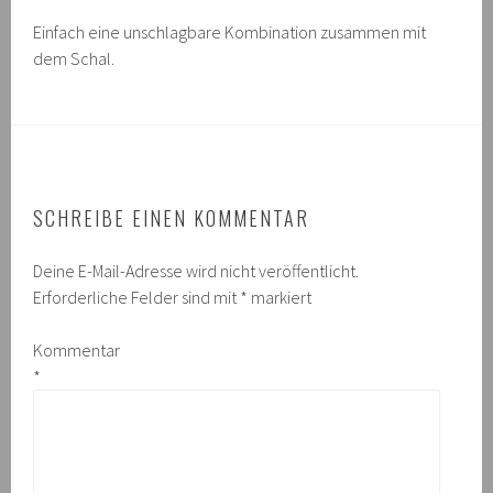
Einfach eine unschlagbare Kombination zusammen mit
dem Schal.
SCHREIBE EINEN KOMMENTAR
Deine E-Mail-Adresse wird nicht veröffentlicht.
Erforderliche Felder sind mit
*
markiert
Kommentar
*