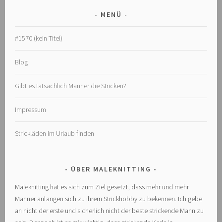
MENÜ
#1570 (kein Titel)
Blog
Gibt es tatsächlich Männer die Stricken?
Impressum
Strickläden im Urlaub finden
ÜBER MALEKNITTING
Maleknitting hat es sich zum Ziel gesetzt, dass mehr und mehr
Männer anfangen sich zu ihrem Strickhobby zu bekennen. Ich gebe
an nicht der erste und sicherlich nicht der beste strickende Mann zu