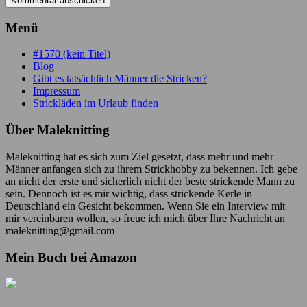
Menü
#1570 (kein Titel)
Blog
Gibt es tatsächlich Männer die Stricken?
Impressum
Strickläden im Urlaub finden
Über Maleknitting
Maleknitting hat es sich zum Ziel gesetzt, dass mehr und mehr
Männer anfangen sich zu ihrem Strickhobby zu bekennen. Ich gebe
an nicht der erste und sicherlich nicht der beste strickende Mann zu
sein. Dennoch ist es mir wichtig, dass strickende Kerle in
Deutschland ein Gesicht bekommen. Wenn Sie ein Interview mit
mir vereinbaren wollen, so freue ich mich über Ihre Nachricht an
maleknitting@gmail.com
Mein Buch bei Amazon