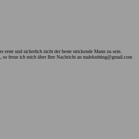
 erste und sicherlich nicht der beste strickende Mann zu sein.
n, so freue ich mich über Ihre Nachricht an maleknitting@gmail.com