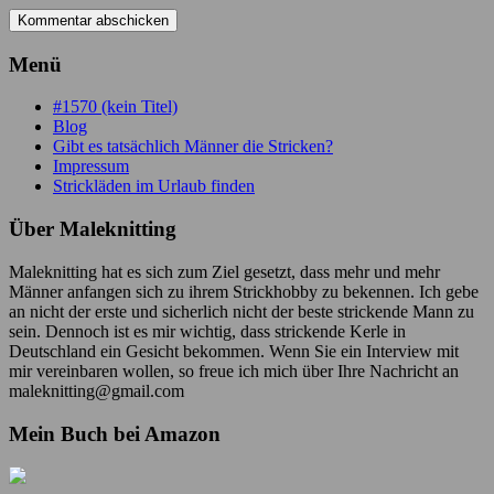
Menü
#1570 (kein Titel)
Blog
Gibt es tatsächlich Männer die Stricken?
Impressum
Strickläden im Urlaub finden
Über Maleknitting
Maleknitting hat es sich zum Ziel gesetzt, dass mehr und mehr
Männer anfangen sich zu ihrem Strickhobby zu bekennen. Ich gebe
an nicht der erste und sicherlich nicht der beste strickende Mann zu
sein. Dennoch ist es mir wichtig, dass strickende Kerle in
Deutschland ein Gesicht bekommen. Wenn Sie ein Interview mit
mir vereinbaren wollen, so freue ich mich über Ihre Nachricht an
maleknitting@gmail.com
Mein Buch bei Amazon