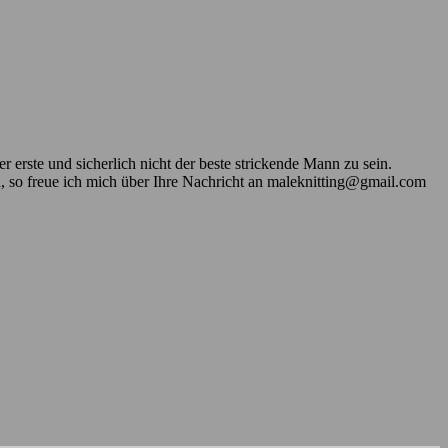
 erste und sicherlich nicht der beste strickende Mann zu sein.
n, so freue ich mich über Ihre Nachricht an maleknitting@gmail.com