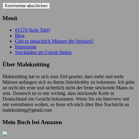
Menü
#1570 (kein Titel)
Blog
Gibt es tatsächlich Männer die Stricken?
Impressum
Strickläden im Urlaub finden
Über Maleknitting
Maleknitting hat es sich zum Ziel gesetzt, dass mehr und mehr
Männer anfangen sich zu ihrem Strickhobby zu bekennen. Ich gebe
an nicht der erste und sicherlich nicht der beste strickende Mann zu
sein. Dennoch ist es mir wichtig, dass strickende Kerle in
Deutschland ein Gesicht bekommen. Wenn Sie ein Interview mit
mir vereinbaren wollen, so freue ich mich über Ihre Nachricht an
maleknitting@gmail.com
Mein Buch bei Amazon