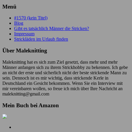
Menü
#1570 (kein Titel)
Blog
Gibt es tatsächlich Männer die Stricken?
Impressum
Strickläden im Urlaub finden
Über Maleknitting
Maleknitting hat es sich zum Ziel gesetzt, dass mehr und mehr
Männer anfangen sich zu ihrem Strickhobby zu bekennen. Ich gebe
an nicht der erste und sicherlich nicht der beste strickende Mann zu
sein. Dennoch ist es mir wichtig, dass strickende Kerle in
Deutschland ein Gesicht bekommen. Wenn Sie ein Interview mit
mir vereinbaren wollen, so freue ich mich über Ihre Nachricht an
maleknitting@gmail.com
Mein Buch bei Amazon
Mein