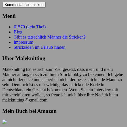
Menü
#1570 (kein Titel)
Blog
Gibt es tatsächlich Männer die Stricken?
Impressum
Strickläden im Urlaub finden
Über Maleknitting
Maleknitting hat es sich zum Ziel gesetzt, dass mehr und mehr
Männer anfangen sich zu ihrem Strickhobby zu bekennen. Ich gebe
an nicht der erste und sicherlich nicht der beste strickende Mann zu
sein. Dennoch ist es mir wichtig, dass strickende Kerle in
Deutschland ein Gesicht bekommen. Wenn Sie ein Interview mit
mir vereinbaren wollen, so freue ich mich über Ihre Nachricht an
maleknitting@gmail.com
Mein Buch bei Amazon