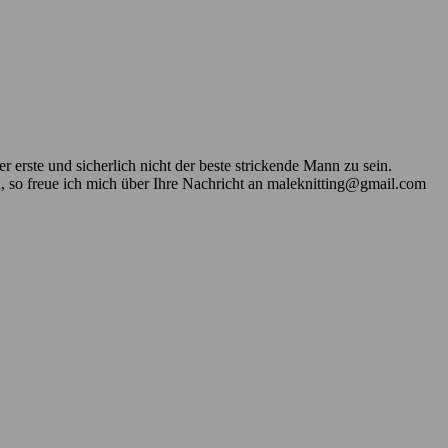
 erste und sicherlich nicht der beste strickende Mann zu sein.
n, so freue ich mich über Ihre Nachricht an maleknitting@gmail.com