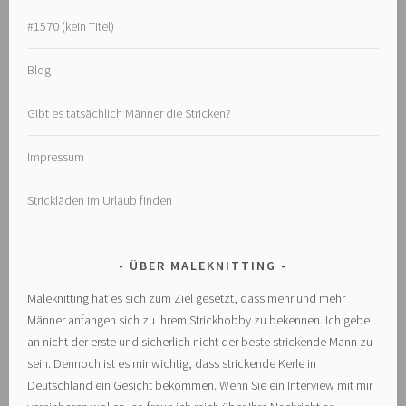
#1570 (kein Titel)
Blog
Gibt es tatsächlich Männer die Stricken?
Impressum
Strickläden im Urlaub finden
ÜBER MALEKNITTING
Maleknitting hat es sich zum Ziel gesetzt, dass mehr und mehr
Männer anfangen sich zu ihrem Strickhobby zu bekennen. Ich gebe
an nicht der erste und sicherlich nicht der beste strickende Mann zu
sein. Dennoch ist es mir wichtig, dass strickende Kerle in
Deutschland ein Gesicht bekommen. Wenn Sie ein Interview mit mir