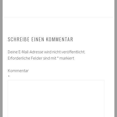
SCHREIBE EINEN KOMMENTAR
Deine E-Mail-Adresse wird nicht veröffentlicht.
Erforderliche Felder sind mit
*
markiert
Kommentar
*