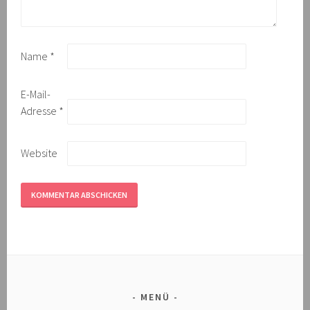
Name
*
E-Mail-
Adresse
*
Website
MENÜ