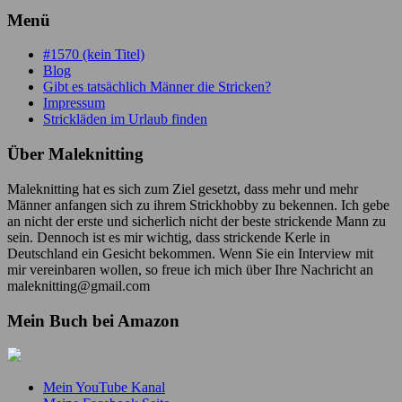
Menü
#1570 (kein Titel)
Blog
Gibt es tatsächlich Männer die Stricken?
Impressum
Strickläden im Urlaub finden
Über Maleknitting
Maleknitting hat es sich zum Ziel gesetzt, dass mehr und mehr
Männer anfangen sich zu ihrem Strickhobby zu bekennen. Ich gebe
an nicht der erste und sicherlich nicht der beste strickende Mann zu
sein. Dennoch ist es mir wichtig, dass strickende Kerle in
Deutschland ein Gesicht bekommen. Wenn Sie ein Interview mit
mir vereinbaren wollen, so freue ich mich über Ihre Nachricht an
maleknitting@gmail.com
Mein Buch bei Amazon
Mein YouTube Kanal