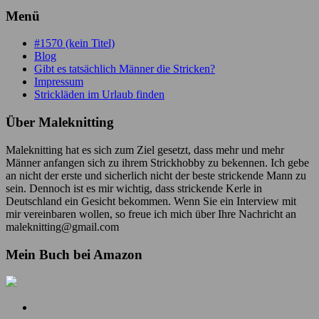
Menü
#1570 (kein Titel)
Blog
Gibt es tatsächlich Männer die Stricken?
Impressum
Strickläden im Urlaub finden
Über Maleknitting
Maleknitting hat es sich zum Ziel gesetzt, dass mehr und mehr
Männer anfangen sich zu ihrem Strickhobby zu bekennen. Ich gebe
an nicht der erste und sicherlich nicht der beste strickende Mann zu
sein. Dennoch ist es mir wichtig, dass strickende Kerle in
Deutschland ein Gesicht bekommen. Wenn Sie ein Interview mit
mir vereinbaren wollen, so freue ich mich über Ihre Nachricht an
maleknitting@gmail.com
Mein Buch bei Amazon
Mein