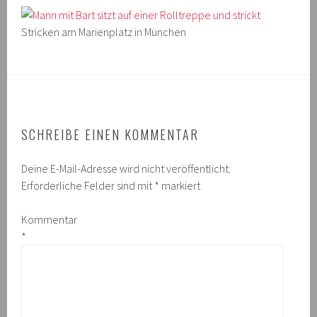
Stricken am Marienplatz in München
SCHREIBE EINEN KOMMENTAR
Deine E-Mail-Adresse wird nicht veröffentlicht.
Erforderliche Felder sind mit
*
markiert
Kommentar
*