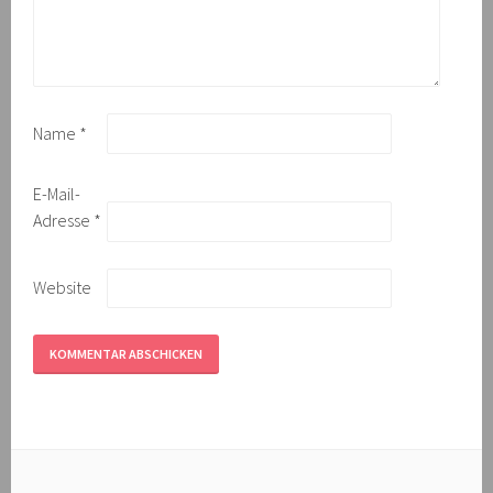
Name
*
E-Mail-
Adresse
*
Website