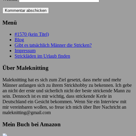
Menü
#1570 (kein Titel)
Blog
Gibt es tatsächlich Männer die Stricken?
Impressum
Strickläden im Urlaub finden
Über Maleknitting
Maleknitting hat es sich zum Ziel gesetzt, dass mehr und mehr
Männer anfangen sich zu ihrem Strickhobby zu bekennen. Ich gebe
an nicht der erste und sicherlich nicht der beste strickende Mann zu
sein. Dennoch ist es mir wichtig, dass strickende Kerle in
Deutschland ein Gesicht bekommen. Wenn Sie ein Interview mit
mir vereinbaren wollen, so freue ich mich über Ihre Nachricht an
maleknitting@gmail.com
Mein Buch bei Amazon