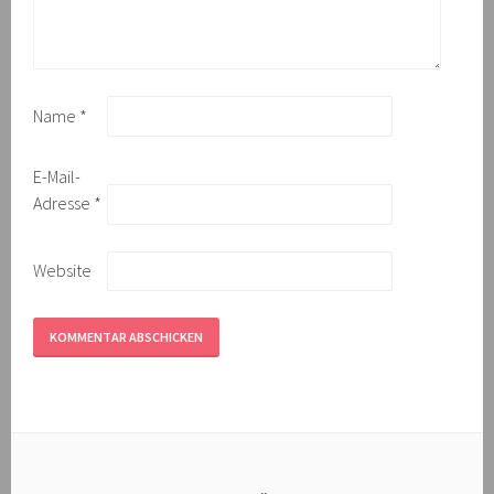
Name
*
E-Mail-
Adresse
*
Website