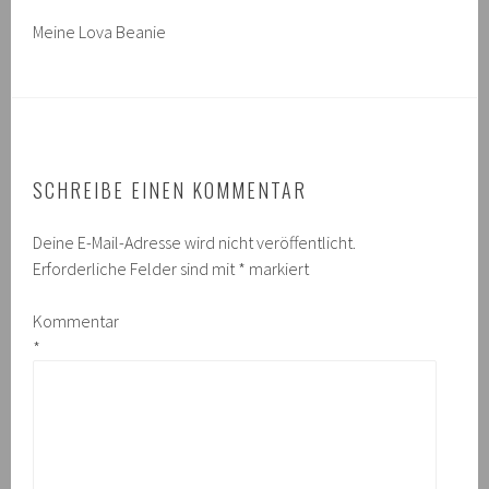
Meine Lova Beanie
SCHREIBE EINEN KOMMENTAR
Deine E-Mail-Adresse wird nicht veröffentlicht.
Erforderliche Felder sind mit
*
markiert
Kommentar
*