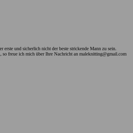
 erste und sicherlich nicht der beste strickende Mann zu sein.
n, so freue ich mich über Ihre Nachricht an maleknitting@gmail.com