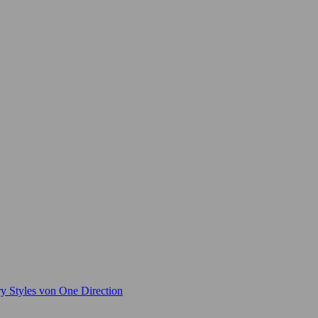
ry Styles von One Direction