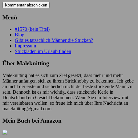
Menü
#1570 (kein Titel)
Blog
Gibt es tatsächlich Männer die Stricken?
Impressum
Strickläden im Urlaub finden
Über Maleknitting
Maleknitting hat es sich zum Ziel gesetzt, dass mehr und mehr
Männer anfangen sich zu ihrem Strickhobby zu bekennen. Ich gebe
an nicht der erste und sicherlich nicht der beste strickende Mann zu
sein. Dennoch ist es mir wichtig, dass strickende Kerle in
Deutschland ein Gesicht bekommen. Wenn Sie ein Interview mit
mir vereinbaren wollen, so freue ich mich über Ihre Nachricht an
maleknitting@gmail.com
Mein Buch bei Amazon