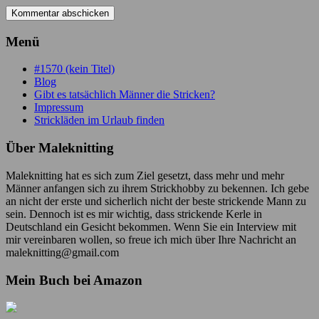
Menü
#1570 (kein Titel)
Blog
Gibt es tatsächlich Männer die Stricken?
Impressum
Strickläden im Urlaub finden
Über Maleknitting
Maleknitting hat es sich zum Ziel gesetzt, dass mehr und mehr
Männer anfangen sich zu ihrem Strickhobby zu bekennen. Ich gebe
an nicht der erste und sicherlich nicht der beste strickende Mann zu
sein. Dennoch ist es mir wichtig, dass strickende Kerle in
Deutschland ein Gesicht bekommen. Wenn Sie ein Interview mit
mir vereinbaren wollen, so freue ich mich über Ihre Nachricht an
maleknitting@gmail.com
Mein Buch bei Amazon