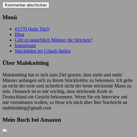
Menü
#1570 (kein Titel)
Blog
Gibt es tatsächlich Männer die Stricken?
Impressum
Strickläden im Urlaub finden
Über Maleknitting
Maleknitting hat es sich zum Ziel gesetzt, dass mehr und mehr
Männer anfangen sich zu ihrem Strickhobby zu bekennen. Ich gebe
an nicht der erste und sicherlich nicht der beste strickende Mann zu
sein. Dennoch ist es mir wichtig, dass strickende Kerle in
Deutschland ein Gesicht bekommen. Wenn Sie ein Interview mit
mir vereinbaren wollen, so freue ich mich über Ihre Nachricht an
maleknitting@gmail.com
Mein Buch bei Amazon