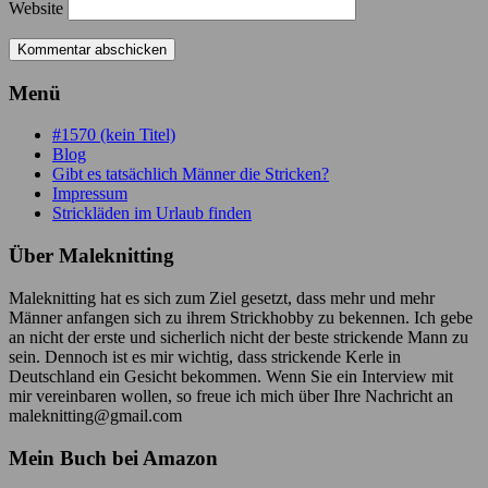
Website
Menü
#1570 (kein Titel)
Blog
Gibt es tatsächlich Männer die Stricken?
Impressum
Strickläden im Urlaub finden
Über Maleknitting
Maleknitting hat es sich zum Ziel gesetzt, dass mehr und mehr
Männer anfangen sich zu ihrem Strickhobby zu bekennen. Ich gebe
an nicht der erste und sicherlich nicht der beste strickende Mann zu
sein. Dennoch ist es mir wichtig, dass strickende Kerle in
Deutschland ein Gesicht bekommen. Wenn Sie ein Interview mit
mir vereinbaren wollen, so freue ich mich über Ihre Nachricht an
maleknitting@gmail.com
Mein Buch bei Amazon