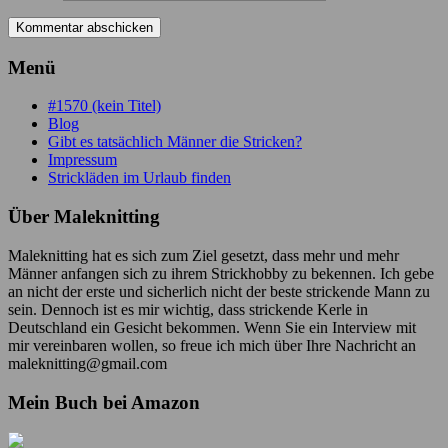
Menü
#1570 (kein Titel)
Blog
Gibt es tatsächlich Männer die Stricken?
Impressum
Strickläden im Urlaub finden
Über Maleknitting
Maleknitting hat es sich zum Ziel gesetzt, dass mehr und mehr
Männer anfangen sich zu ihrem Strickhobby zu bekennen. Ich gebe
an nicht der erste und sicherlich nicht der beste strickende Mann zu
sein. Dennoch ist es mir wichtig, dass strickende Kerle in
Deutschland ein Gesicht bekommen. Wenn Sie ein Interview mit
mir vereinbaren wollen, so freue ich mich über Ihre Nachricht an
maleknitting@gmail.com
Mein Buch bei Amazon