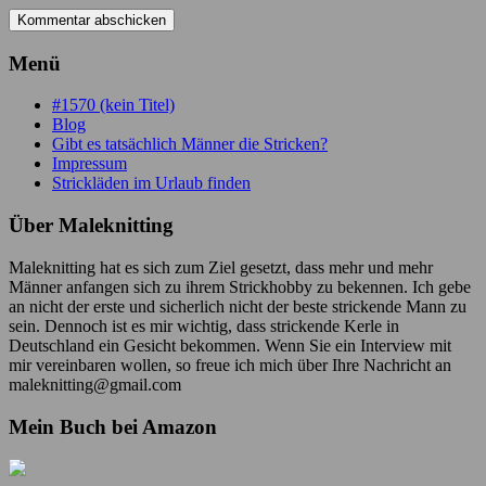
Menü
#1570 (kein Titel)
Blog
Gibt es tatsächlich Männer die Stricken?
Impressum
Strickläden im Urlaub finden
Über Maleknitting
Maleknitting hat es sich zum Ziel gesetzt, dass mehr und mehr
Männer anfangen sich zu ihrem Strickhobby zu bekennen. Ich gebe
an nicht der erste und sicherlich nicht der beste strickende Mann zu
sein. Dennoch ist es mir wichtig, dass strickende Kerle in
Deutschland ein Gesicht bekommen. Wenn Sie ein Interview mit
mir vereinbaren wollen, so freue ich mich über Ihre Nachricht an
maleknitting@gmail.com
Mein Buch bei Amazon