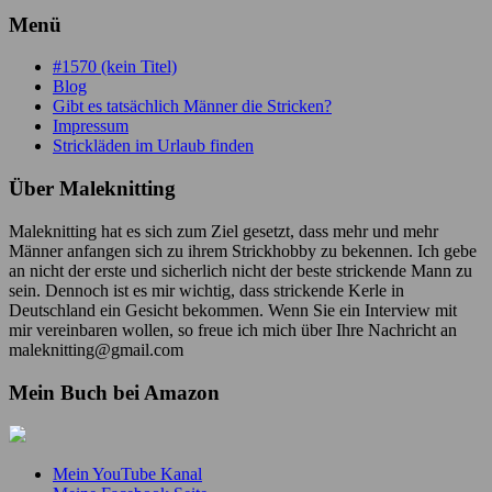
Menü
#1570 (kein Titel)
Blog
Gibt es tatsächlich Männer die Stricken?
Impressum
Strickläden im Urlaub finden
Über Maleknitting
Maleknitting hat es sich zum Ziel gesetzt, dass mehr und mehr
Männer anfangen sich zu ihrem Strickhobby zu bekennen. Ich gebe
an nicht der erste und sicherlich nicht der beste strickende Mann zu
sein. Dennoch ist es mir wichtig, dass strickende Kerle in
Deutschland ein Gesicht bekommen. Wenn Sie ein Interview mit
mir vereinbaren wollen, so freue ich mich über Ihre Nachricht an
maleknitting@gmail.com
Mein Buch bei Amazon
Mein YouTube Kanal