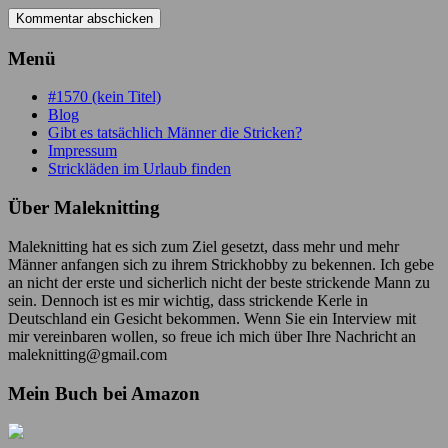
Menü
#1570 (kein Titel)
Blog
Gibt es tatsächlich Männer die Stricken?
Impressum
Strickläden im Urlaub finden
Über Maleknitting
Maleknitting hat es sich zum Ziel gesetzt, dass mehr und mehr
Männer anfangen sich zu ihrem Strickhobby zu bekennen. Ich gebe
an nicht der erste und sicherlich nicht der beste strickende Mann zu
sein. Dennoch ist es mir wichtig, dass strickende Kerle in
Deutschland ein Gesicht bekommen. Wenn Sie ein Interview mit
mir vereinbaren wollen, so freue ich mich über Ihre Nachricht an
maleknitting@gmail.com
Mein Buch bei Amazon