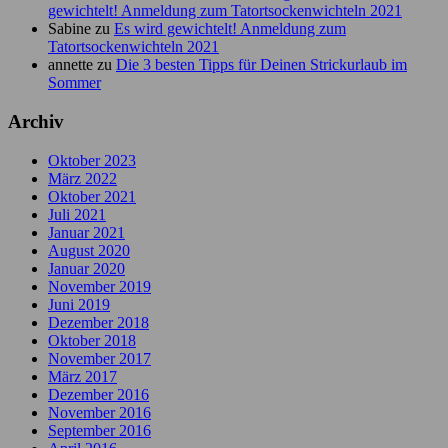
gewichtelt! Anmeldung zum Tatortsockenwichteln 2021
Sabine
zu
Es wird gewichtelt! Anmeldung zum
Tatortsockenwichteln 2021
annette
zu
Die 3 besten Tipps für Deinen Strickurlaub im
Sommer
Archiv
Oktober 2023
März 2022
Oktober 2021
Juli 2021
Januar 2021
August 2020
Januar 2020
November 2019
Juni 2019
Dezember 2018
Oktober 2018
November 2017
März 2017
Dezember 2016
November 2016
September 2016