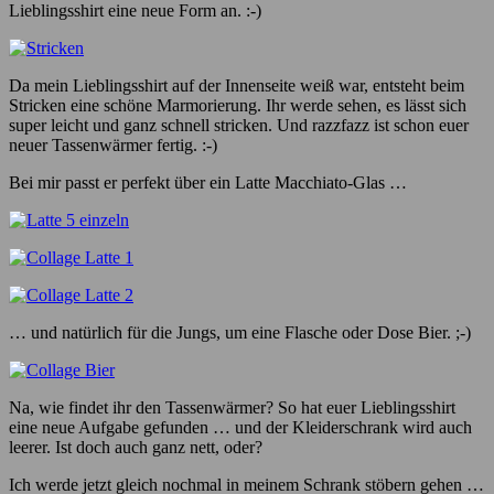
Lieblingsshirt eine neue Form an. :-)
Da mein Lieblingsshirt auf der Innenseite weiß war, entsteht beim
Stricken eine schöne Marmorierung. Ihr werde sehen, es lässt sich
super leicht und ganz schnell stricken. Und razzfazz ist schon euer
neuer Tassenwärmer fertig. :-)
Bei mir passt er perfekt über ein Latte Macchiato-Glas …
… und natürlich für die Jungs, um eine Flasche oder Dose Bier. ;-)
Na, wie findet ihr den Tassenwärmer? So hat euer Lieblingsshirt
eine neue Aufgabe gefunden … und der Kleiderschrank wird auch
leerer. Ist doch auch ganz nett, oder?
Ich werde jetzt gleich nochmal in meinem Schrank stöbern gehen …