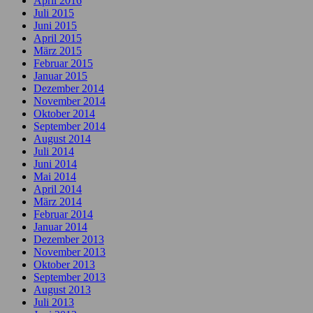
April 2016
Juli 2015
Juni 2015
April 2015
März 2015
Februar 2015
Januar 2015
Dezember 2014
November 2014
Oktober 2014
September 2014
August 2014
Juli 2014
Juni 2014
Mai 2014
April 2014
März 2014
Februar 2014
Januar 2014
Dezember 2013
November 2013
Oktober 2013
September 2013
August 2013
Juli 2013