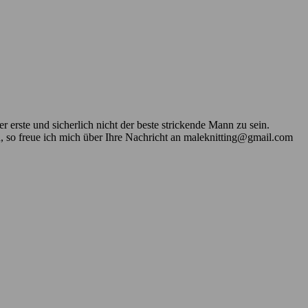
 erste und sicherlich nicht der beste strickende Mann zu sein.
n, so freue ich mich über Ihre Nachricht an maleknitting@gmail.com