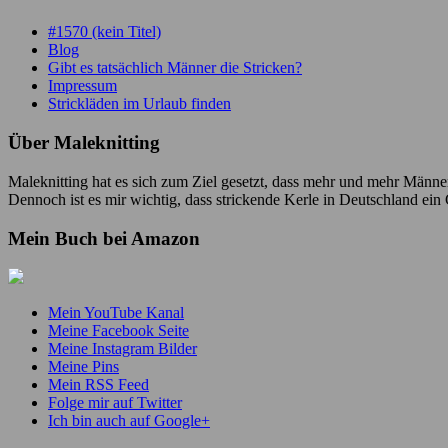
#1570 (kein Titel)
Blog
Gibt es tatsächlich Männer die Stricken?
Impressum
Strickläden im Urlaub finden
Über Maleknitting
Maleknitting hat es sich zum Ziel gesetzt, dass mehr und mehr Männer
Dennoch ist es mir wichtig, dass strickende Kerle in Deutschland ei
Mein Buch bei Amazon
Mein YouTube Kanal
Meine Facebook Seite
Meine Instagram Bilder
Meine Pins
Mein RSS Feed
Folge mir auf Twitter
Ich bin auch auf Google+