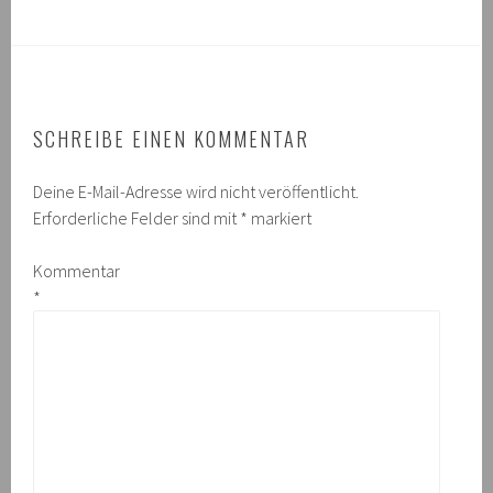
SCHREIBE EINEN KOMMENTAR
Deine E-Mail-Adresse wird nicht veröffentlicht.
Erforderliche Felder sind mit
*
markiert
Kommentar
*