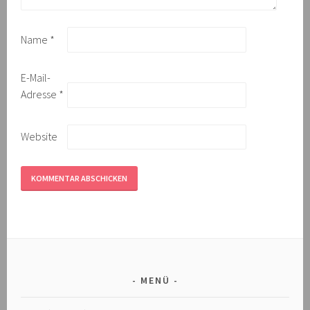
Name
*
E-Mail-
Adresse
*
Website
MENÜ