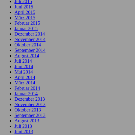
Juli 2015
Juni 2015
April 2015
März 2015
Februar 2015
Januar 2015
Dezember 2014
November 2014
Oktober 2014
September 2014
August 2014
Juli 2014
Juni 2014
Mai 2014
April 2014
März 2014
Februar 2014
Januar 2014
Dezember 2013
November 2013
Oktober 2013
September 2013
August 2013
Juli 2013
Juni 2013