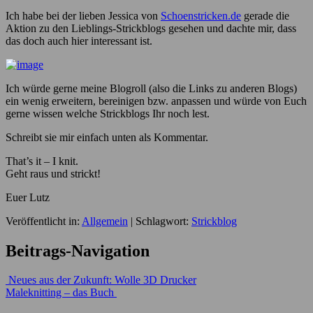
Ich habe bei der lieben Jessica von
Schoenstricken.de
gerade die
Aktion zu den Lieblings-Strickblogs gesehen und dachte mir, dass
das doch auch hier interessant ist.
Ich würde gerne meine Blogroll (also die Links zu anderen Blogs)
ein wenig erweitern, bereinigen bzw. anpassen und würde von Euch
gerne wissen welche Strickblogs Ihr noch lest.
Schreibt sie mir einfach unten als Kommentar.
That’s it – I knit.
Geht raus und strickt!
Euer Lutz
Veröffentlicht in:
Allgemein
|
Schlagwort:
Strickblog
Beitrags-Navigation
Neues aus der Zukunft: Wolle 3D Drucker
Maleknitting – das Buch