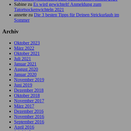
Sabine
zu
Es wird gewichtelt! Anmeldung zum
Tatortsockenwichteln 2021
annette
zu
Die 3 besten Tipps für Deinen Strickurlaub im
Sommer
Archiv
Oktober 2023
März 2022
Oktober 2021
Juli 2021
Januar 2021
August 2020
Januar 2020
November 2019
Juni 2019
Dezember 2018
Oktober 2018
November 2017
März 2017
Dezember 2016
November 2016
September 2016
April 2016