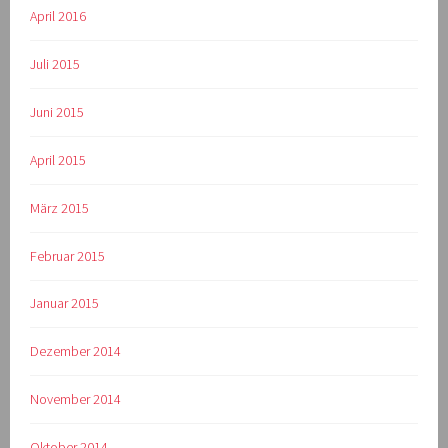
April 2016
Juli 2015
Juni 2015
April 2015
März 2015
Februar 2015
Januar 2015
Dezember 2014
November 2014
Oktober 2014