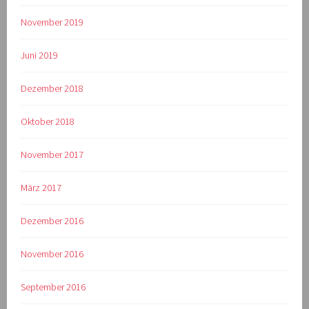
November 2019
Juni 2019
Dezember 2018
Oktober 2018
November 2017
März 2017
Dezember 2016
November 2016
September 2016