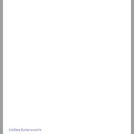
Größere Kartenansicht