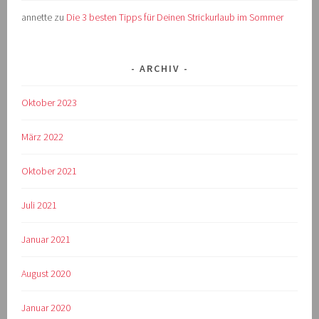
annette
zu
Die 3 besten Tipps für Deinen Strickurlaub im Sommer
ARCHIV
Oktober 2023
März 2022
Oktober 2021
Juli 2021
Januar 2021
August 2020
Januar 2020