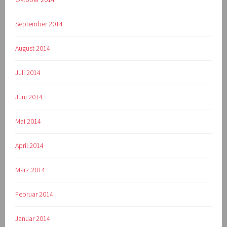
September 2014
August 2014
Juli 2014
Juni 2014
Mai 2014
April 2014
März 2014
Februar 2014
Januar 2014