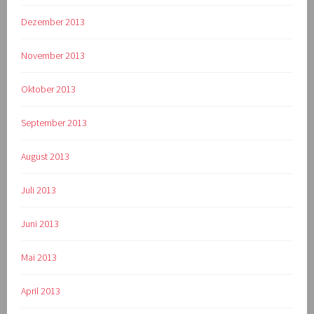
Dezember 2013
November 2013
Oktober 2013
September 2013
August 2013
Juli 2013
Juni 2013
Mai 2013
April 2013