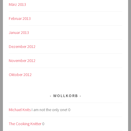
März 2013
Februar 2013
Januar 2013
Dezember 2012
November 2012
Oktober 2012
WOLLKORB
Michael Knits
I am not the only one! 0
The Cooking Knitter
0