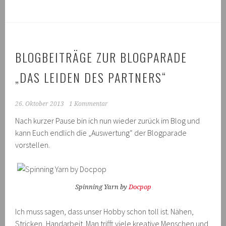
BLOGBEITRÄGE ZUR BLOGPARADE
„DAS LEIDEN DES PARTNERS“
26. Oktober 2013
1 Kommentar
Nach kurzer Pause bin ich nun wieder zurück im Blog und
kann Euch endlich die „Auswertung“ der Blogparade
vorstellen.
Spinning Yarn by
Docpop
Ich muss sagen, dass unser Hobby schon toll ist. Nähen,
Stricken, Handarbeit. Man trifft viele kreative Menschen und