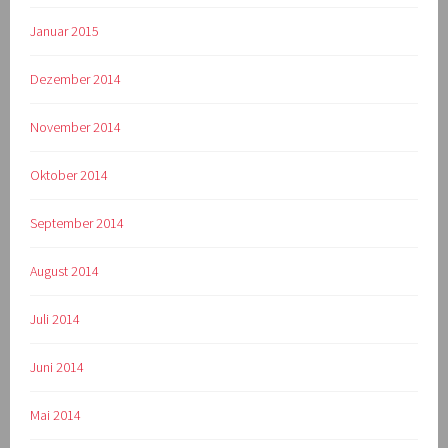
Januar 2015
Dezember 2014
November 2014
Oktober 2014
September 2014
August 2014
Juli 2014
Juni 2014
Mai 2014