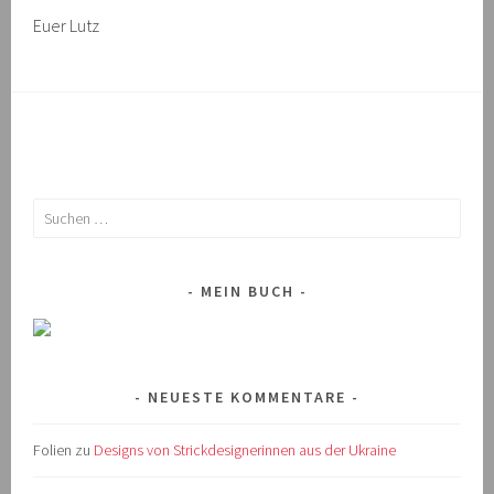
Euer Lutz
Suchen
nach:
MEIN BUCH
NEUESTE KOMMENTARE
Folien
zu
Designs von Strickdesignerinnen aus der Ukraine