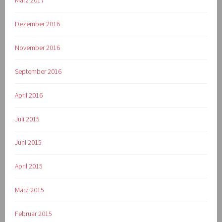
Dezember 2016
November 2016
September 2016
April 2016
Juli 2015
Juni 2015
April 2015
März 2015
Februar 2015