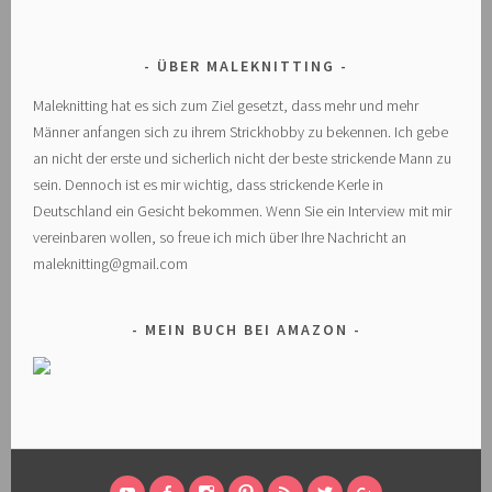
ÜBER MALEKNITTING
Maleknitting hat es sich zum Ziel gesetzt, dass mehr und mehr
Männer anfangen sich zu ihrem Strickhobby zu bekennen. Ich gebe
an nicht der erste und sicherlich nicht der beste strickende Mann zu
sein. Dennoch ist es mir wichtig, dass strickende Kerle in
Deutschland ein Gesicht bekommen. Wenn Sie ein Interview mit mir
vereinbaren wollen, so freue ich mich über Ihre Nachricht an
maleknitting@gmail.com
MEIN BUCH BEI AMAZON