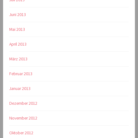
Juni 2013
Mai 2013
April 2013
März 2013
Februar 2013
Januar 2013
Dezember 2012
November 2012
Oktober 2012