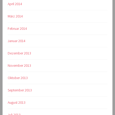
April 2014
März 2014
Februar 2014
Januar 2014
Dezember 2013
November 2013
Oktober 2013
September 2013
August 2013
Juli 2013