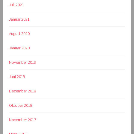
Juli 2021
Januar 2021
August 2020
Januar 2020
November 2019
Juni 2019
Dezember 2018
Oktober 2018
November 2017
März 2017