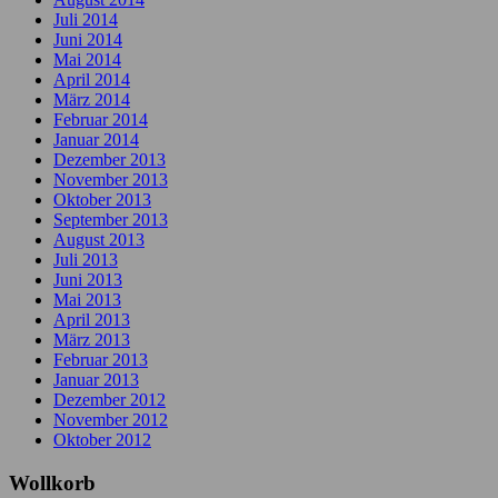
Juli 2014
Juni 2014
Mai 2014
April 2014
März 2014
Februar 2014
Januar 2014
Dezember 2013
November 2013
Oktober 2013
September 2013
August 2013
Juli 2013
Juni 2013
Mai 2013
April 2013
März 2013
Februar 2013
Januar 2013
Dezember 2012
November 2012
Oktober 2012
Wollkorb