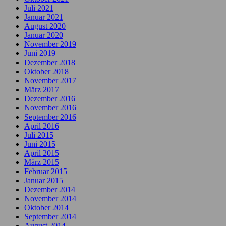
Juli 2021
Januar 2021
August 2020
Januar 2020
November 2019
Juni 2019
Dezember 2018
Oktober 2018
November 2017
März 2017
Dezember 2016
November 2016
September 2016
April 2016
Juli 2015
Juni 2015
April 2015
März 2015
Februar 2015
Januar 2015
Dezember 2014
November 2014
Oktober 2014
September 2014
August 2014