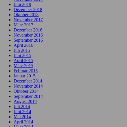
Juni 2019
Dezember 2018
Oktober 2018
November 2017
März 2017
Dezember 2016
November 2016
September 2016
April 2016
Juli 2015
Juni 2015
April 2015
März 2015
Februar 2015
Januar 2015
Dezember 2014
November 2014
Oktober 2014
September 2014
August 2014
Juli 2014
Juni 2014
Mai 2014
April 2014
März 2014