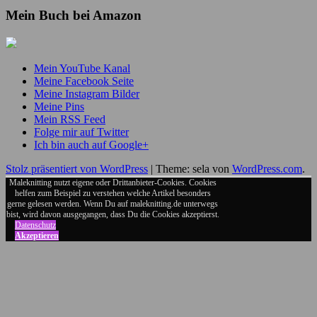
Mein Buch bei Amazon
Mein YouTube Kanal
Meine Facebook Seite
Meine Instagram Bilder
Meine Pins
Mein RSS Feed
Folge mir auf Twitter
Ich bin auch auf Google+
Stolz präsentiert von WordPress
|
Theme: sela von
WordPress.com
.
Maleknitting nutzt eigene oder Drittanbieter-Cookies. Cookies
helfen zum Beispiel zu verstehen welche Artikel besonders
gerne gelesen werden. Wenn Du auf maleknitting.de unterwegs
bist, wird davon ausgegangen, dass Du die Cookies akzeptierst.
Datenschutz
Akzeptieren