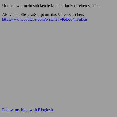
Und ich will mehr strickende Männer im Fernsehen sehen!
Aktivieren Sie JavaScript um das Video zu sehen.
https://www.youtube.com/watch?v=KdAd4nFuBqs
Follow my blog with Bloglovin