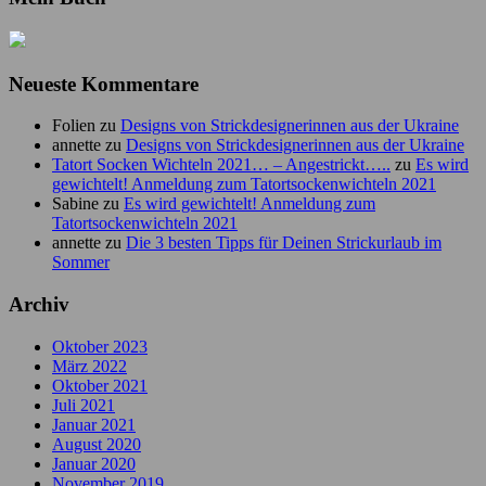
Neueste Kommentare
Folien
zu
Designs von Strickdesignerinnen aus der Ukraine
annette
zu
Designs von Strickdesignerinnen aus der Ukraine
Tatort Socken Wichteln 2021… – Angestrickt…..
zu
Es wird
gewichtelt! Anmeldung zum Tatortsockenwichteln 2021
Sabine
zu
Es wird gewichtelt! Anmeldung zum
Tatortsockenwichteln 2021
annette
zu
Die 3 besten Tipps für Deinen Strickurlaub im
Sommer
Archiv
Oktober 2023
März 2022
Oktober 2021
Juli 2021
Januar 2021
August 2020
Januar 2020
November 2019