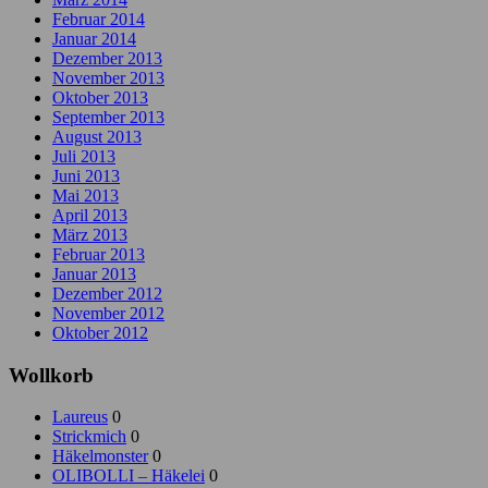
Februar 2014
Januar 2014
Dezember 2013
November 2013
Oktober 2013
September 2013
August 2013
Juli 2013
Juni 2013
Mai 2013
April 2013
März 2013
Februar 2013
Januar 2013
Dezember 2012
November 2012
Oktober 2012
Wollkorb
Laureus
0
Strickmich
0
Häkelmonster
0
OLIBOLLI – Häkelei
0