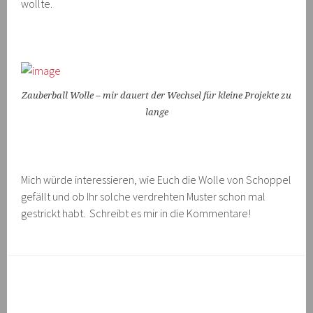
wollte.
Zauberball Wolle – mir dauert der Wechsel für kleine Projekte zu
lange
Mich würde interessieren, wie Euch die Wolle von Schoppel
gefällt und ob Ihr solche verdrehten Muster schon mal
gestrickt habt. Schreibt es mir in die Kommentare!