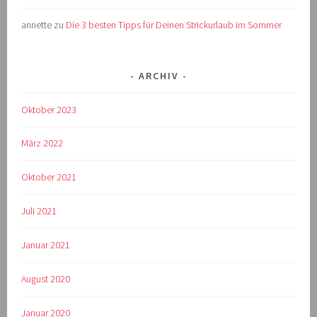
annette
zu
Die 3 besten Tipps für Deinen Strickurlaub im Sommer
ARCHIV
Oktober 2023
März 2022
Oktober 2021
Juli 2021
Januar 2021
August 2020
Januar 2020