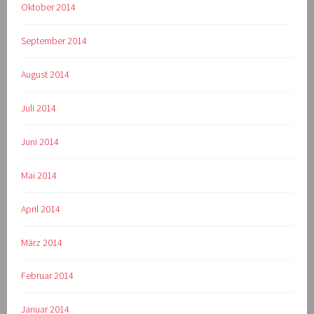
Oktober 2014
September 2014
August 2014
Juli 2014
Juni 2014
Mai 2014
April 2014
März 2014
Februar 2014
Januar 2014