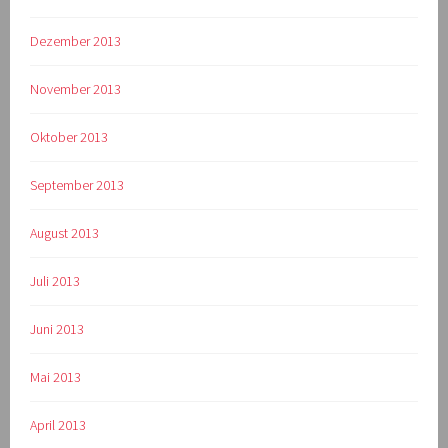
Dezember 2013
November 2013
Oktober 2013
September 2013
August 2013
Juli 2013
Juni 2013
Mai 2013
April 2013