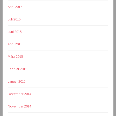
April 2016
Juli 2015
Juni 2015
April 2015
März 2015
Februar 2015
Januar 2015
Dezember 2014
November 2014