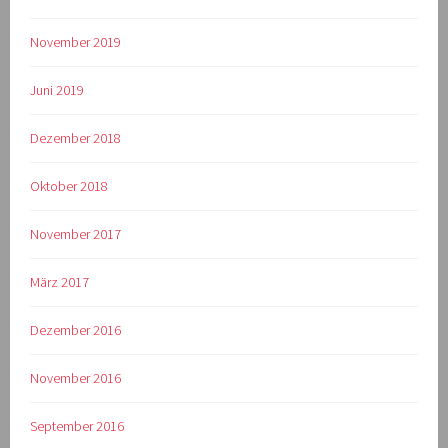
November 2019
Juni 2019
Dezember 2018
Oktober 2018
November 2017
März 2017
Dezember 2016
November 2016
September 2016