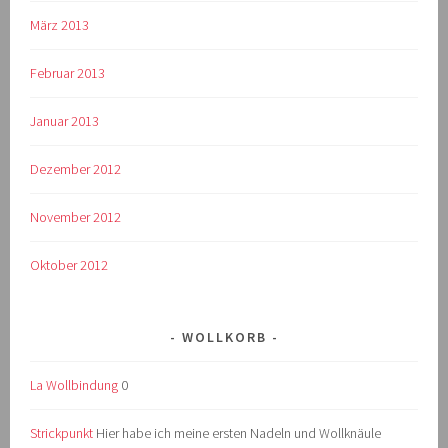
März 2013
Februar 2013
Januar 2013
Dezember 2012
November 2012
Oktober 2012
WOLLKORB
La Wollbindung
0
Strickpunkt
Hier habe ich meine ersten Nadeln und Wollknäule