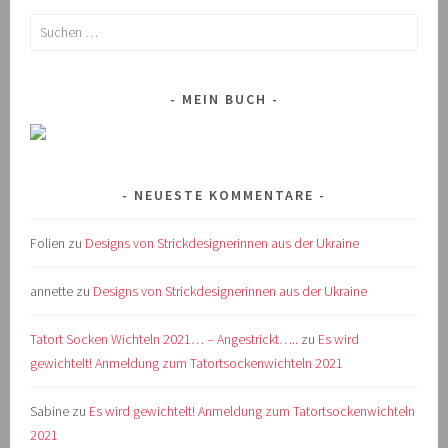
Suchen
nach:
MEIN BUCH
NEUESTE KOMMENTARE
Folien
zu
Designs von Strickdesignerinnen aus der Ukraine
annette
zu
Designs von Strickdesignerinnen aus der Ukraine
Tatort Socken Wichteln 2021… – Angestrickt…..
zu
Es wird
gewichtelt! Anmeldung zum Tatortsockenwichteln 2021
Sabine
zu
Es wird gewichtelt! Anmeldung zum Tatortsockenwichteln
2021