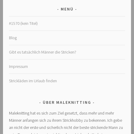
MENÜ
#1570 (kein Titel)
Blog
Gibt es tatsächlich Männer die Stricken?
Impressum
Strickläden im Urlaub finden
ÜBER MALEKNITTING
Maleknitting hat es sich zum Ziel gesetzt, dass mehr und mehr
Männer anfangen sich zu ihrem Strickhobby zu bekennen. Ich gebe
an nicht der erste und sicherlich nicht der beste strickende Mann zu