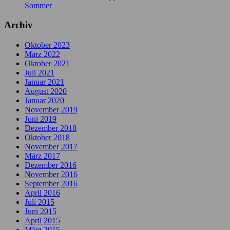
Sommer
Archiv
Oktober 2023
März 2022
Oktober 2021
Juli 2021
Januar 2021
August 2020
Januar 2020
November 2019
Juni 2019
Dezember 2018
Oktober 2018
November 2017
März 2017
Dezember 2016
November 2016
September 2016
April 2016
Juli 2015
Juni 2015
April 2015
März 2015