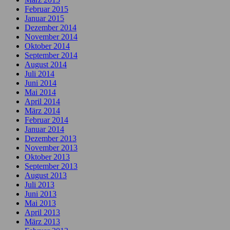
Februar 2015
Januar 2015
Dezember 2014
November 2014
Oktober 2014
September 2014
August 2014
Juli 2014
Juni 2014
Mai 2014
April 2014
März 2014
Februar 2014
Januar 2014
Dezember 2013
November 2013
Oktober 2013
September 2013
August 2013
Juli 2013
Juni 2013
Mai 2013
April 2013
März 2013