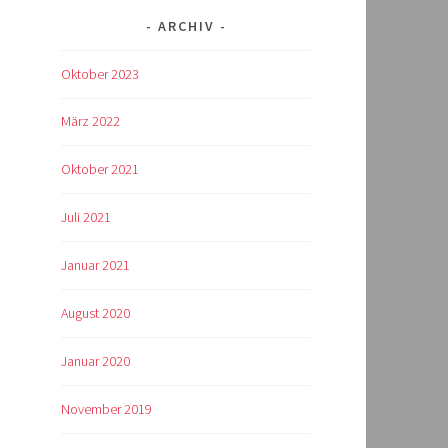
ARCHIV
Oktober 2023
März 2022
Oktober 2021
Juli 2021
Januar 2021
August 2020
Januar 2020
November 2019