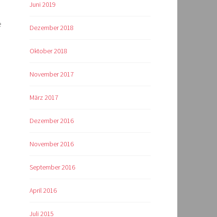
Juni 2019
e
Dezember 2018
Oktober 2018
November 2017
März 2017
Dezember 2016
November 2016
September 2016
April 2016
Juli 2015