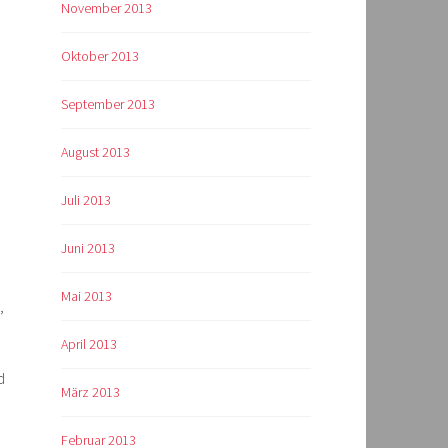
November 2013
Oktober 2013
September 2013
August 2013
Juli 2013
Juni 2013
Mai 2013
,
April 2013
d
März 2013
Februar 2013