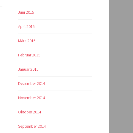
Juni 2015
April 2015
März 2015
Februar 2015
Januar 2015
Dezember 2014
November 2014
Oktober 2014
September 2014
r