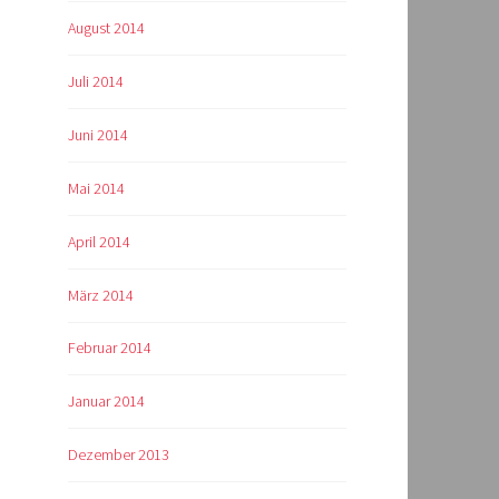
August 2014
Juli 2014
Juni 2014
Mai 2014
April 2014
März 2014
Februar 2014
Januar 2014
Dezember 2013