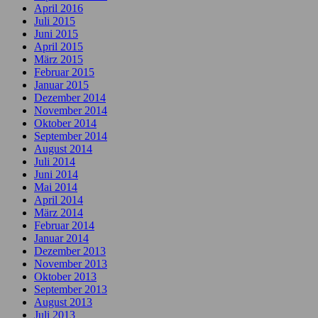
April 2016
Juli 2015
Juni 2015
April 2015
März 2015
Februar 2015
Januar 2015
Dezember 2014
November 2014
Oktober 2014
September 2014
August 2014
Juli 2014
Juni 2014
Mai 2014
April 2014
März 2014
Februar 2014
Januar 2014
Dezember 2013
November 2013
Oktober 2013
September 2013
August 2013
Juli 2013