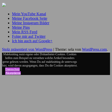
Mein YouTube Kanal
Meine Facebook Seite
Meine Instagram Bilder
Meine Pins
Mein RSS Feed
Folge mir auf Twitter
Ich bin auch auf Google+
Stolz präsentiert von WordPress
|
Theme: sela von
WordPress.com
.
Maleknitting nutzt eigene oder Drittanbieter-Cookies. Cookies
helfen zum Beispiel zu verstehen welche Artikel besonders
gerne gelesen werden. Wenn Du auf maleknitting.de unterwegs
bist, wird davon ausgegangen, dass Du die Cookies akzeptierst.
Datenschutz
Akzeptieren