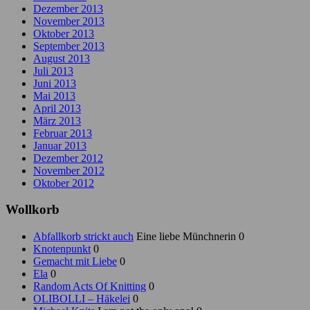
Dezember 2013
November 2013
Oktober 2013
September 2013
August 2013
Juli 2013
Juni 2013
Mai 2013
April 2013
März 2013
Februar 2013
Januar 2013
Dezember 2012
November 2012
Oktober 2012
Wollkorb
Abfallkorb strickt auch
Eine liebe Münchnerin 0
Knotenpunkt
0
Gemacht mit Liebe
0
Ela
0
Random Acts Of Knitting
0
OLIBOLLI – Häkelei
0