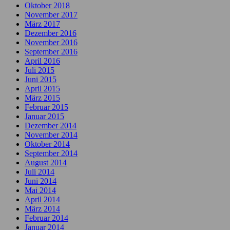
Oktober 2018
November 2017
März 2017
Dezember 2016
November 2016
September 2016
April 2016
Juli 2015
Juni 2015
April 2015
März 2015
Februar 2015
Januar 2015
Dezember 2014
November 2014
Oktober 2014
September 2014
August 2014
Juli 2014
Juni 2014
Mai 2014
April 2014
März 2014
Februar 2014
Januar 2014