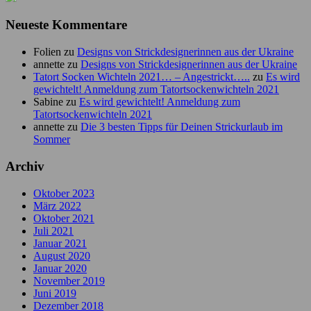
Neueste Kommentare
Folien
zu
Designs von Strickdesignerinnen aus der Ukraine
annette
zu
Designs von Strickdesignerinnen aus der Ukraine
Tatort Socken Wichteln 2021… – Angestrickt…..
zu
Es wird
gewichtelt! Anmeldung zum Tatortsockenwichteln 2021
Sabine
zu
Es wird gewichtelt! Anmeldung zum
Tatortsockenwichteln 2021
annette
zu
Die 3 besten Tipps für Deinen Strickurlaub im
Sommer
Archiv
Oktober 2023
März 2022
Oktober 2021
Juli 2021
Januar 2021
August 2020
Januar 2020
November 2019
Juni 2019
Dezember 2018