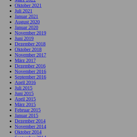
Oktober 2021
Juli 2021
Januar 2021
August 2020
Januar 2020
November 2019
Juni 2019
Dezember 2018
Oktober 2018
November 2017
März 2017
Dezember 2016
November 2016
September 2016
April 2016
Juli 2015
Juni 2015
April 2015
März 2015
Februar 2015
Januar 2015
Dezember 2014
November 2014
Oktober 2014