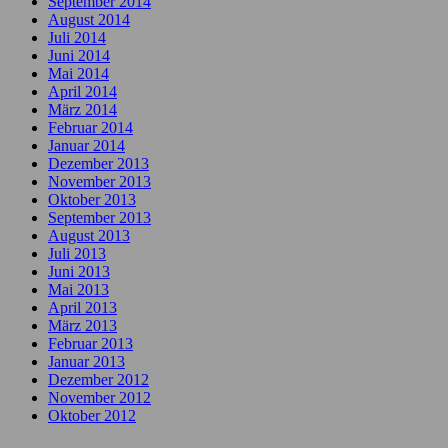
September 2014
August 2014
Juli 2014
Juni 2014
Mai 2014
April 2014
März 2014
Februar 2014
Januar 2014
Dezember 2013
November 2013
Oktober 2013
September 2013
August 2013
Juli 2013
Juni 2013
Mai 2013
April 2013
März 2013
Februar 2013
Januar 2013
Dezember 2012
November 2012
Oktober 2012