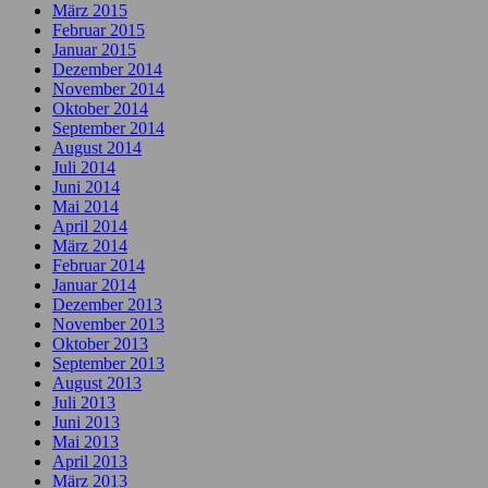
März 2015
Februar 2015
Januar 2015
Dezember 2014
November 2014
Oktober 2014
September 2014
August 2014
Juli 2014
Juni 2014
Mai 2014
April 2014
März 2014
Februar 2014
Januar 2014
Dezember 2013
November 2013
Oktober 2013
September 2013
August 2013
Juli 2013
Juni 2013
Mai 2013
April 2013
März 2013