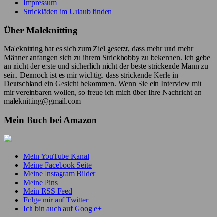
Impressum
Strickläden im Urlaub finden
Über Maleknitting
Maleknitting hat es sich zum Ziel gesetzt, dass mehr und mehr
Männer anfangen sich zu ihrem Strickhobby zu bekennen. Ich gebe
an nicht der erste und sicherlich nicht der beste strickende Mann zu
sein. Dennoch ist es mir wichtig, dass strickende Kerle in
Deutschland ein Gesicht bekommen. Wenn Sie ein Interview mit
mir vereinbaren wollen, so freue ich mich über Ihre Nachricht an
maleknitting@gmail.com
Mein Buch bei Amazon
Mein YouTube Kanal
Meine Facebook Seite
Meine Instagram Bilder
Meine Pins
Mein RSS Feed
Folge mir auf Twitter
Ich bin auch auf Google+