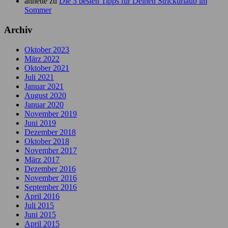
annette
zu
Die 3 besten Tipps für Deinen Strickurlaub im
Sommer
Archiv
Oktober 2023
März 2022
Oktober 2021
Juli 2021
Januar 2021
August 2020
Januar 2020
November 2019
Juni 2019
Dezember 2018
Oktober 2018
November 2017
März 2017
Dezember 2016
November 2016
September 2016
April 2016
Juli 2015
Juni 2015
April 2015