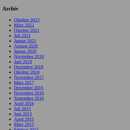
Archiv
Oktober 2023
März 2022
Oktober 2021
Juli 2021
Januar 2021
August 2020
Januar 2020
November 2019
Juni 2019
Dezember 2018
Oktober 2018
November 2017
März 2017
Dezember 2016
November 2016
September 2016
April 2016
Juli 2015
Juni 2015
April 2015
März 2015
Februar 2015