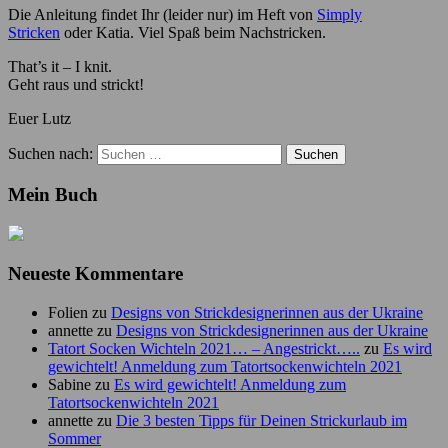
Die Anleitung findet Ihr (leider nur) im Heft von
Simply
Stricken
oder Katia. Viel Spaß beim Nachstricken.
That’s it – I knit.
Geht raus und strickt!
Euer Lutz
Suchen nach:
Mein Buch
Neueste Kommentare
Folien
zu
Designs von Strickdesignerinnen aus der Ukraine
annette
zu
Designs von Strickdesignerinnen aus der Ukraine
Tatort Socken Wichteln 2021… – Angestrickt…..
zu
Es wird
gewichtelt! Anmeldung zum Tatortsockenwichteln 2021
Sabine
zu
Es wird gewichtelt! Anmeldung zum
Tatortsockenwichteln 2021
annette
zu
Die 3 besten Tipps für Deinen Strickurlaub im
Sommer