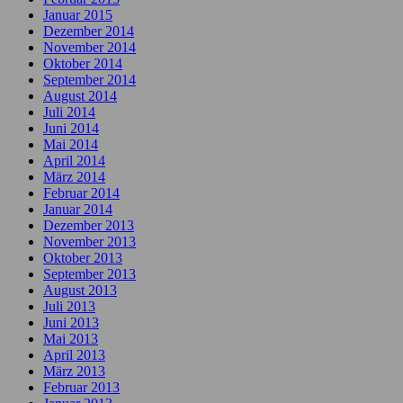
Januar 2015
Dezember 2014
November 2014
Oktober 2014
September 2014
August 2014
Juli 2014
Juni 2014
Mai 2014
April 2014
März 2014
Februar 2014
Januar 2014
Dezember 2013
November 2013
Oktober 2013
September 2013
August 2013
Juli 2013
Juni 2013
Mai 2013
April 2013
März 2013
Februar 2013