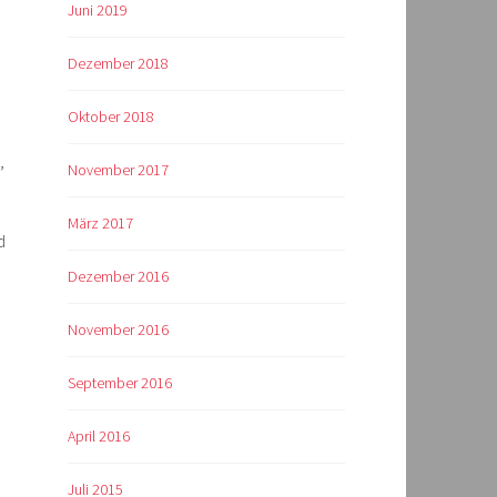
Juni 2019
Dezember 2018
Oktober 2018
,
November 2017
März 2017
d
Dezember 2016
November 2016
September 2016
April 2016
.
Juli 2015