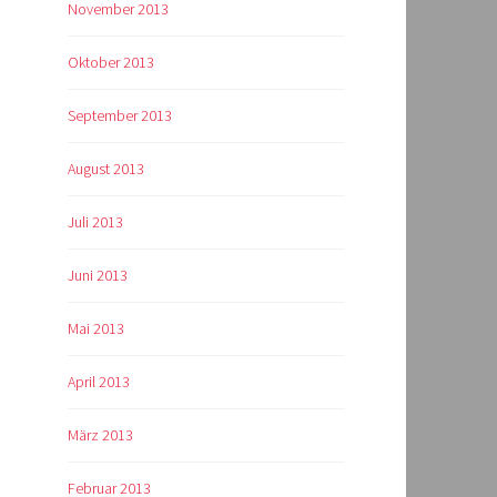
November 2013
Oktober 2013
September 2013
August 2013
Juli 2013
Juni 2013
Mai 2013
April 2013
März 2013
Februar 2013