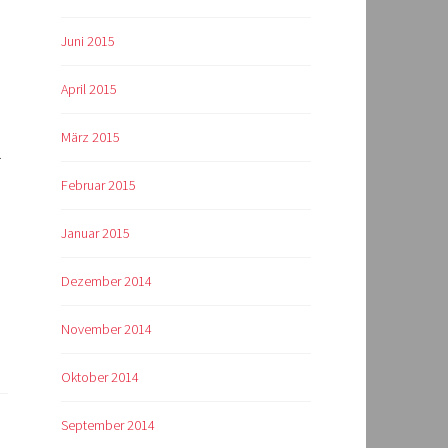
Juni 2015
April 2015
März 2015
.
Februar 2015
Januar 2015
Dezember 2014
November 2014
Oktober 2014
September 2014