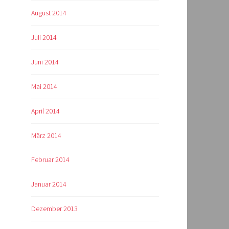
August 2014
Juli 2014
Juni 2014
Mai 2014
April 2014
März 2014
Februar 2014
Januar 2014
Dezember 2013