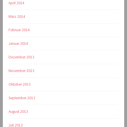
April 2014
März 2014
Februar 2014
Januar 2014
Dezember 2013
November 2013
Oktober 2013
September 2013
August 2013
Juli 2013