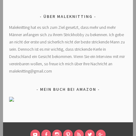
ÜBER MALEKNITTING
Maleknitting hat es sich zum Ziel gesetzt, dass mehr und mehr
Männer anfangen sich zu ihrem Strickhobby zu bekennen. Ich gebe
an nicht der erste und sicherlich nicht der beste strickende Mann zu
sein. Dennoch ist es mir wichtig, dass strickende Kerle in
Deutschland ein Gesicht bekommen. Wenn Sie ein Interview mit mir
vereinbaren wollen, so freue ich mich über Ihre Nachricht an
maleknitting@gmail.com
MEIN BUCH BEI AMAZON