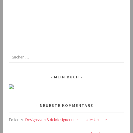
Suchen
nach:
MEIN BUCH
NEUESTE KOMMENTARE
Folien
zu
Designs von Strickdesignerinnen aus der Ukraine