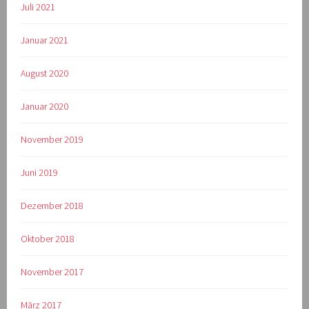
Juli 2021
Januar 2021
August 2020
Januar 2020
November 2019
Juni 2019
Dezember 2018
Oktober 2018
November 2017
März 2017