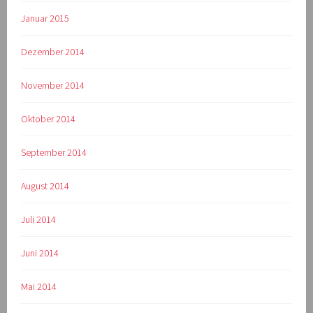
Januar 2015
Dezember 2014
November 2014
Oktober 2014
September 2014
August 2014
Juli 2014
Juni 2014
Mai 2014