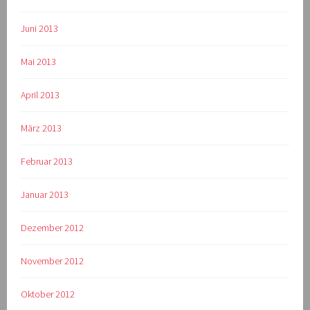
Juni 2013
Mai 2013
April 2013
März 2013
Februar 2013
Januar 2013
Dezember 2012
November 2012
Oktober 2012