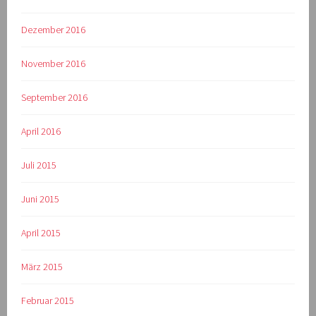
Dezember 2016
November 2016
September 2016
April 2016
Juli 2015
Juni 2015
April 2015
März 2015
Februar 2015