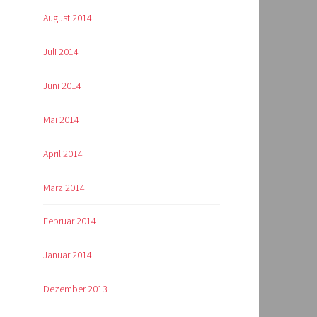
August 2014
Juli 2014
Juni 2014
Mai 2014
April 2014
März 2014
Februar 2014
Januar 2014
Dezember 2013