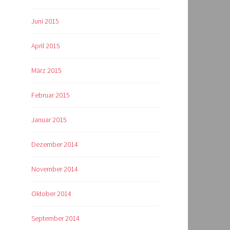
Juni 2015
April 2015
März 2015
Februar 2015
Januar 2015
Dezember 2014
November 2014
Oktober 2014
September 2014