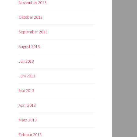
November 2013
Oktober 2013
September 2013
August 2013
Juli 2013
Juni 2013
Mai 2013
April 2013
März 2013
Februar 2013