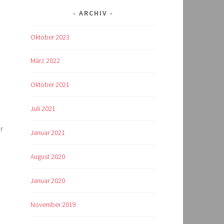
ARCHIV
Oktober 2023
März 2022
Oktober 2021
Juli 2021
r
Januar 2021
August 2020
Januar 2020
November 2019