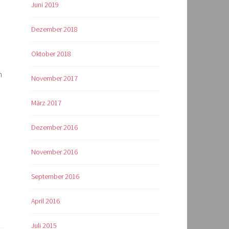
Juni 2019
Dezember 2018
Oktober 2018
n
November 2017
März 2017
Dezember 2016
November 2016
September 2016
April 2016
Juli 2015