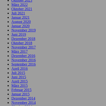
Oktober 2023
März 2022
Oktober 2021
Juli 2021
Januar 2021
August 2020
Januar 2020
November 2019
Juni 2019
Dezember 2018
Oktober 2018
November 2017
März 2017
Dezember 2016
November 2016
September 2016
April 2016
Juli 2015
Juni 2015
April 2015
März 2015
Februar 2015
Januar 2015
Dezember 2014
November 2014