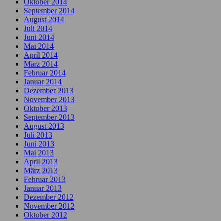
Oktober 2014
September 2014
August 2014
Juli 2014
Juni 2014
Mai 2014
April 2014
März 2014
Februar 2014
Januar 2014
Dezember 2013
November 2013
Oktober 2013
September 2013
August 2013
Juli 2013
Juni 2013
Mai 2013
April 2013
März 2013
Februar 2013
Januar 2013
Dezember 2012
November 2012
Oktober 2012