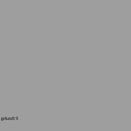
 gekauft 0