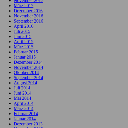
November 2017
März 2017
Dezember 2016
November 2016
September 2016
April 2016
Juli 2015
Juni 2015
April 2015
März 2015
Februar 2015
Januar 2015
Dezember 2014
November 2014
Oktober 2014
September 2014
August 2014
Juli 2014
Juni 2014
Mai 2014
April 2014
März 2014
Februar 2014
Januar 2014
Dezember 2013