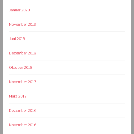
Januar 2020
November 2019
Juni 2019
Dezember 2018
Oktober 2018
November 2017
März 2017
Dezember 2016
November 2016