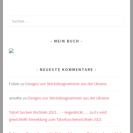
Suchen
nach:
MEIN BUCH
NEUESTE KOMMENTARE
Folien
zu
Designs von Strickdesignerinnen aus der Ukraine
annette
zu
Designs von Strickdesignerinnen aus der Ukraine
Tatort Socken Wichteln 2021… – Angestrickt…..
zu
Es wird
gewichtelt! Anmeldung zum Tatortsockenwichteln 2021