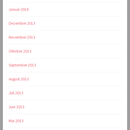
Januar 2014
Dezember 2013
November 2013
Oktober 2013
September 2013
August 2013
Juli 2013
Juni 2013
Mai 2013