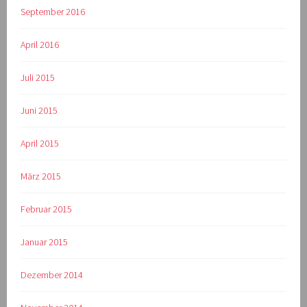
September 2016
April 2016
Juli 2015
Juni 2015
April 2015
März 2015
Februar 2015
Januar 2015
Dezember 2014