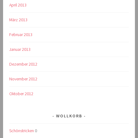
April 2013
März 2013
Februar 2013
Januar 2013
Dezember 2012
November 2012
Oktober 2012
WOLLKORB
Schönstricken
0