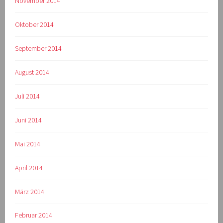
November 2014
Oktober 2014
September 2014
August 2014
Juli 2014
Juni 2014
Mai 2014
April 2014
März 2014
Februar 2014