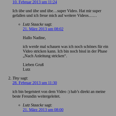
10. Februar 2013 um 11:24
Ich übe und übe und übe…super Video. Hat mir super
gefallen und ich freue mich auf weitere Videos……
Lutz Staacke
sagt:
21. März 2013 um 08:02
Hallo Nadine,
ich werde mal schauen was ich noch schönes für ein
Video stricken kann. Ich bin noch bissl in der Phase
„Nach Anleitung stricken“.
Lieben Gruß
Lutz
Tiny
sagt:
28. Februar 2013 um 11:30
ich bin begeistert von dem Video :) hab’s direkt an meine
beste Freundin weitergeleitet.
Lutz Staacke
sagt:
21. März 2013 um 08:00