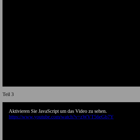
Teil 3
Aktivieren Sie JavaScript um das Video zu sehen.
https://www.youtube.com/watch?v=zWVT56eGb7Y