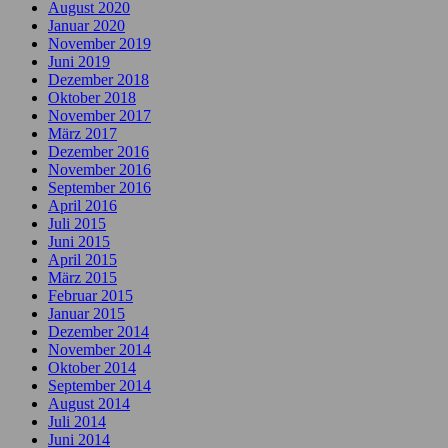
August 2020
Januar 2020
November 2019
Juni 2019
Dezember 2018
Oktober 2018
November 2017
März 2017
Dezember 2016
November 2016
September 2016
April 2016
Juli 2015
Juni 2015
April 2015
März 2015
Februar 2015
Januar 2015
Dezember 2014
November 2014
Oktober 2014
September 2014
August 2014
Juli 2014
Juni 2014