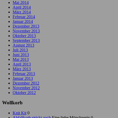
Mai 2014
April 2014
März 2014
Februar 2014
Januar 2014
Dezember 2013
November 2013
Oktober 2013
September 2013
August 2013
Juli 2013
Juni 2013
Mai 2013
April 2013
März 2013
Februar 2013
Januar 2013
Dezember 2012
November 2012
Oktober 2012
Wollkorb
Knit Kit
0
Abfallkorb strickt auch
Eine liebe Münchnerin 0