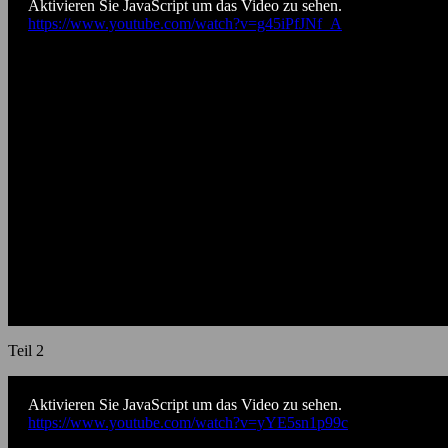
Aktivieren Sie JavaScript um das Video zu sehen.
https://www.youtube.com/watch?v=g45iPfJNf_A
Teil 2
Aktivieren Sie JavaScript um das Video zu sehen.
https://www.youtube.com/watch?v=yYE5sn1p99c