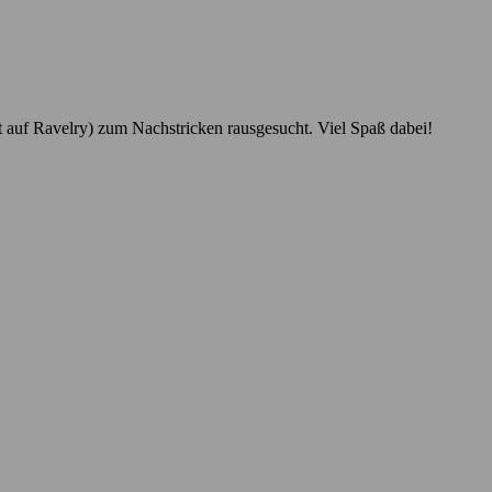
 auf Ravelry) zum Nachstricken rausgesucht. Viel Spaß dabei!