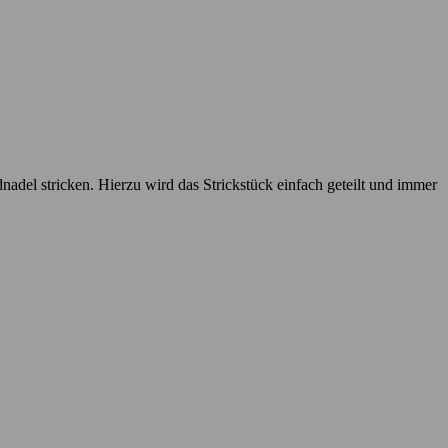
del stricken. Hierzu wird das Strickstück einfach geteilt und immer