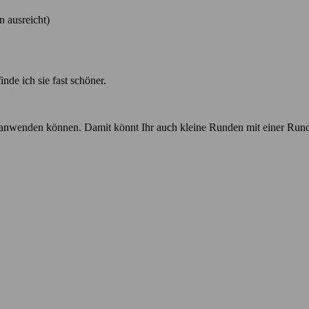
 ausreicht)
inde ich sie fast schöner.
anwenden können. Damit könnt Ihr auch kleine Runden mit einer Rundna