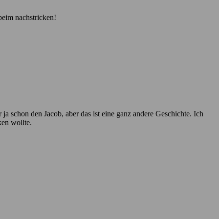
eim nachstricken!
a schon den Jacob, aber das ist eine ganz andere Geschichte. Ich
ken wollte.