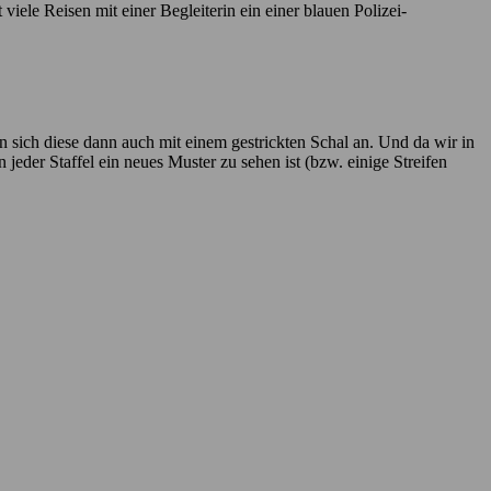
iele Reisen mit einer Begleiterin ein einer blauen Polizei-
n sich diese dann auch mit einem gestrickten Schal an. Und da wir in
jeder Staffel ein neues Muster zu sehen ist (bzw. einige Streifen