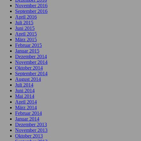
November 2016
September 2016
April 2016
Juli 2015
Juni 2015
April 2015
März 2015
Februar 2015
Januar 2015
Dezember 2014
November 2014
Oktober 2014
September 2014
August 2014
Juli 2014
Juni 2014
Mai 2014
April 2014
März 2014
Februar 2014
Januar 2014
Dezember 2013
November 2013
Oktober 2013