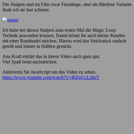
Die Stulpen sind im Film zwar Fäustlinge, aber als filterlose Variante
finde ich sie fast schöner.
Ich habe bei diesen Stulpen zum ersten Mal die Magic Loop
Technik anwenden können. Damit könnt Ihr auch kleine Runden
mit einer Rundnadel stricken. Hierzu wird das Strickstück einfach
geteilt und immer in Hälften gestickt.
Ana Kraft erklärt das in ihrem Video auch ganz gut.
Viel Spaß beim nachstricken.
Aktivieren Sie JavaScript um das Video zu sehen.
https://www.youtube.com/watch?v=40ZgUcLdIpY