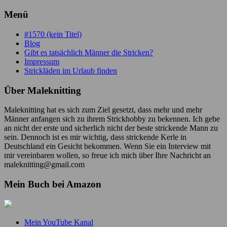
Menü
#1570 (kein Titel)
Blog
Gibt es tatsächlich Männer die Stricken?
Impressum
Strickläden im Urlaub finden
Über Maleknitting
Maleknitting hat es sich zum Ziel gesetzt, dass mehr und mehr
Männer anfangen sich zu ihrem Strickhobby zu bekennen. Ich gebe
an nicht der erste und sicherlich nicht der beste strickende Mann zu
sein. Dennoch ist es mir wichtig, dass strickende Kerle in
Deutschland ein Gesicht bekommen. Wenn Sie ein Interview mit
mir vereinbaren wollen, so freue ich mich über Ihre Nachricht an
maleknitting@gmail.com
Mein Buch bei Amazon
Mein YouTube Kanal